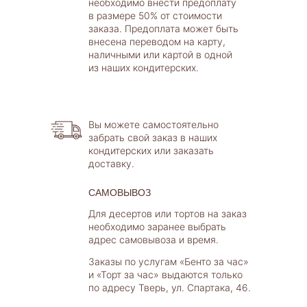
необходимо внести предоплату
в размере 50% от стоимости
заказа. Предоплата может быть
внесена переводом на карту,
наличными или картой в одной
из наших кондитерских.
Вы можете самостоятельно
забрать свой заказ в наших
кондитерских или заказать
доставку.
САМОВЫВОЗ
Для десертов или тортов на заказ
необходимо заранее выбрать
адрес самовывоза и время.
Заказы по услугам «Бенто за час»
и «Торт за час» выдаются только
по адресу Тверь, ул. Спартака, 46.