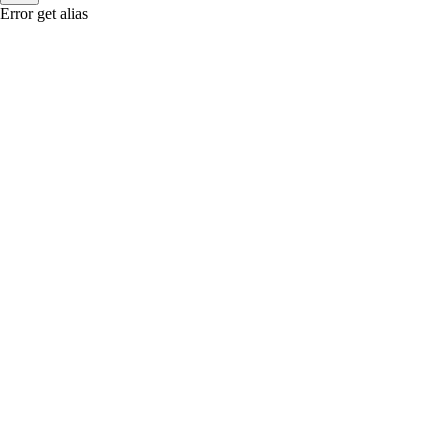
Error get alias