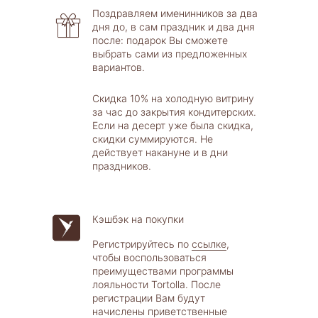
Поздравляем именинников за два
дня до, в сам праздник и два дня
после: подарок Вы сможете
выбрать сами из предложенных
вариантов.
Скидка 10% на холодную витрину
за час до закрытия кондитерских.
Если на десерт уже была скидка,
скидки суммируются. Не
действует накануне и в дни
праздников.
Кэшбэк на покупки
Регистрируйтесь по
ссылке
,
чтобы воспользоваться
преимуществами программы
лояльности Tortolla. После
регистрации Вам будут
начислены приветственные