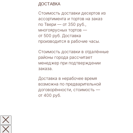
ДОСТАВКА
Стоимость доставки десертов из
ассортимента и тортов на заказ
по Твери — от 350 руб.,
многоярусных тортов —
от 500 руб. Доставка
производится в рабочие часы.
Стоимость доставки в отдалённые
районы города рассчитает
менеджер при подтверждении
заказа.
Доставка в нерабочее время
возможна по предварительной
договорённости, стоимость —
от 400 руб.