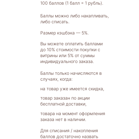
100 баллов (1 балл = 1 рубль).
Баллы можно либо накапливать,
либо списать.
Размер кэшбэка — 5%.
Вы можете оплатить баллами
до 10% стоимости покупки с
витрины или 5% от суммы
индивидуального заказа.
Баллы только начисляются в
случаях, когда:
на товар уже имеется скидка,
товар заказан по акции
бесплатной доставки,
товара на момент оформления
заказа нет в наличии.
Для списания / накопления
баллов достаточно назвать