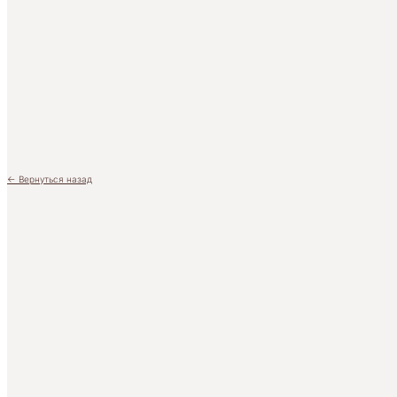
← Вернуться назад