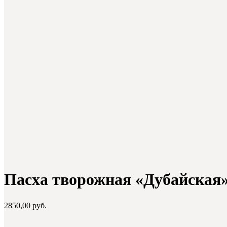
Пасха творожная «Дубайская
2850,00
руб.