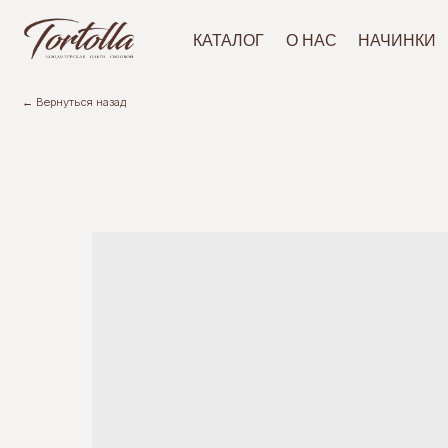
АКЦ
КАТАЛОГ
О НАС
НАЧИНКИ
← Вернуться назад