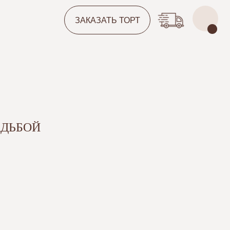
ЗАКАЗАТЬ ТОРТ
АДЬБОЙ