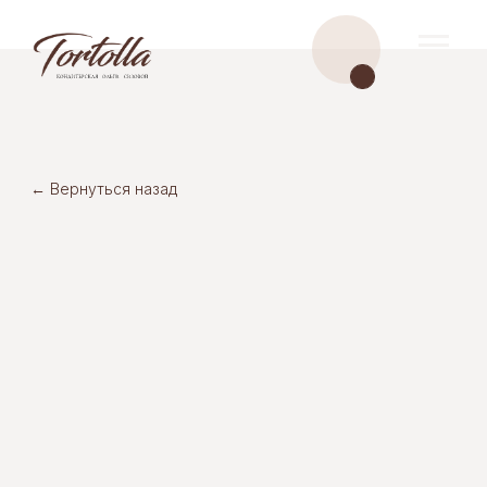
← Вернуться назад