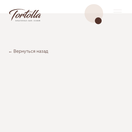
← Вернуться назад