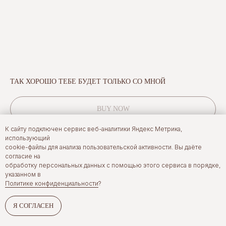
ТАК ХОРОШО ТЕБЕ БУДЕТ ТОЛЬКО СО МНОЙ
BUY NOW
К сайту подключен сервис веб-аналитики Яндекс Метрика,
использующий
cookie-файлы для анализа пользовательской активности. Вы даёте
согласие на
обработку персональных данных с помощью этого сервиса в порядке,
указанном в
Политике конфиденциальности
?
Error get alias
Я СОГЛАСЕН