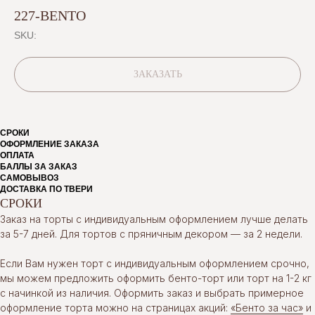
227-BENTO
SKU:
ЗАКАЗАТЬ
СРОКИ
ОФОРМЛЕНИЕ ЗАКАЗА
ОПЛАТА
БАЛЛЫ ЗА ЗАКАЗ
САМОВЫВОЗ
ДОСТАВКА ПО ТВЕРИ
СРОКИ
Заказ на торты с индивидуальным оформлением лучше делать
за 5-7 дней. Для тортов с пряничным декором — за 2 недели.
Если Вам нужен торт с индивидуальным оформлением срочно,
мы можем предложить оформить бенто-торт или торт на 1-2 кг
с начинкой из наличия. Оформить заказ и выбрать примерное
оформление торта можно на страницах акций:
«Бенто за час»
и