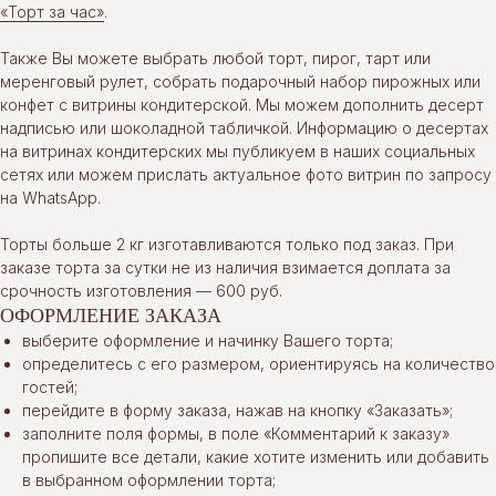
«Торт за час»
.
Также Вы можете выбрать любой торт, пирог, тарт или
меренговый рулет, собрать подарочный набор пирожных или
конфет с витрины кондитерской. Мы можем дополнить десерт
надписью или шоколадной табличкой. Информацию о десертах
на витринах кондитерских мы публикуем в наших социальных
сетях или можем прислать актуальное фото витрин по запросу
на WhatsApp.
Торты больше 2 кг изготавливаются только под заказ. При
заказе торта за сутки не из наличия взимается доплата за
срочность изготовления — 600 руб.
ОФОРМЛЕНИЕ ЗАКАЗА
выберите оформление и начинку Вашего торта;
определитесь с его размером, ориентируясь на количество
гостей;
перейдите в форму заказа, нажав на кнопку «Заказать»;
заполните поля формы, в поле «Комментарий к заказу»
пропишите все детали, какие хотите изменить или добавить
в выбранном оформлении торта;