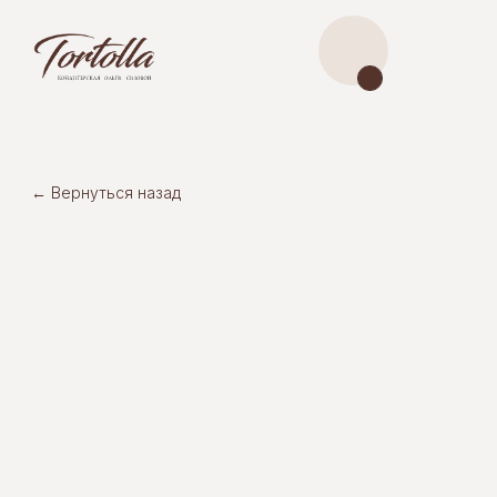
← Вернуться назад