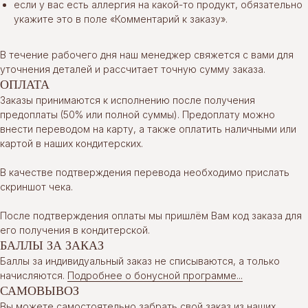
если у вас есть аллергия на какой-то продукт, обязательно
укажите это в поле «Комментарий к заказу».
В течение рабочего дня наш менеджер свяжется с вами для
уточнения деталей и рассчитает точную сумму заказа.
ОПЛАТА
Заказы принимаются к исполнению после получения
предоплаты (50% или полной суммы). Предоплату можно
внести переводом на карту, а также оплатить наличными или
картой в наших кондитерских.
В качестве подтверждения перевода необходимо прислать
скриншот чека.
После подтверждения оплаты мы пришлём Вам код заказа для
его получения в кондитерской.
БАЛЛЫ ЗА ЗАКАЗ
Баллы за индивидуальный заказ не списываются, а только
начисляются.
Подробнее о бонусной программе...
САМОВЫВОЗ
Вы можете самостоятельно забрать свой заказ из наших