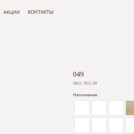
ИИ
КОНТАКТЫ
049
SKU:
001-00
Наполнение