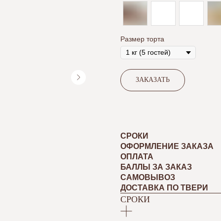
Размер торта
ЗАКАЗАТЬ
СРОКИ
ОФОРМЛЕНИЕ ЗАКАЗА
ОПЛАТА
БАЛЛЫ ЗА ЗАКАЗ
САМОВЫВОЗ
ДОСТАВКА ПО ТВЕРИ
СРОКИ