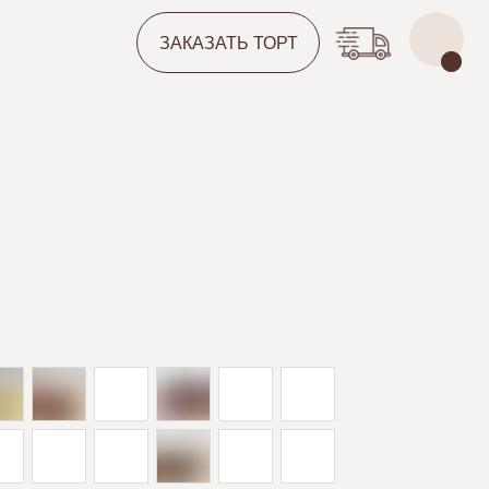
ЗАКАЗАТЬ ТОРТ