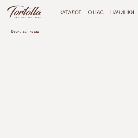
АКЦ
КАТАЛОГ
О НАС
НАЧИНКИ
← Вернуться назад