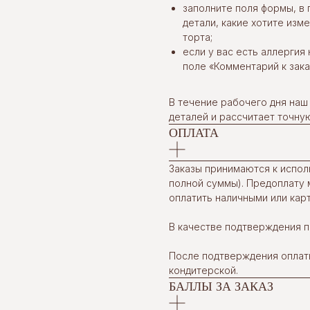
заполните поля формы, в 
детали, какие хотите изм
торта;
если у вас есть аллергия 
поле «Комментарий к зака
В течение рабочего дня наш
деталей и рассчитает точную
ОПЛАТА
Заказы принимаются к испол
полной суммы). Предоплату 
оплатить наличными или карт
В качестве подтверждения п
После подтверждения оплаты
кондитерской.
БАЛЛЫ ЗА ЗАКАЗ