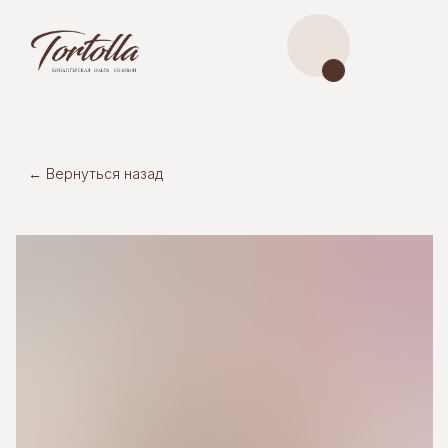
← Вернуться назад