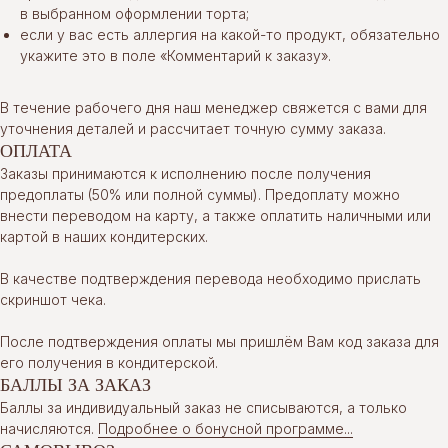
в выбранном оформлении торта;
если у вас есть аллергия на какой-то продукт, обязательно
укажите это в поле «Комментарий к заказу».
В течение рабочего дня наш менеджер свяжется с вами для
уточнения деталей и рассчитает точную сумму заказа.
ОПЛАТА
Заказы принимаются к исполнению после получения
предоплаты (50% или полной суммы). Предоплату можно
внести переводом на карту, а также оплатить наличными или
картой в наших кондитерских.
В качестве подтверждения перевода необходимо прислать
скриншот чека.
После подтверждения оплаты мы пришлём Вам код заказа для
его получения в кондитерской.
БАЛЛЫ ЗА ЗАКАЗ
Баллы за индивидуальный заказ не списываются, а только
начисляются.
Подробнее о бонусной программе...