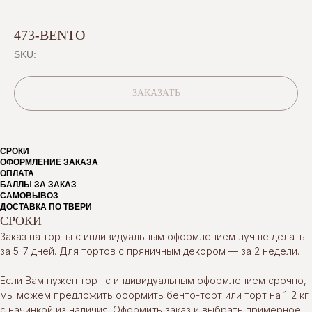
473-BENTO
SKU:
ЗАКАЗАТЬ
СРОКИ
ОФОРМЛЕНИЕ ЗАКАЗА
ОПЛАТА
БАЛЛЫ ЗА ЗАКАЗ
САМОВЫВОЗ
ДОСТАВКА ПО ТВЕРИ
СРОКИ
Заказ на торты с индивидуальным оформлением лучше делать
за 5-7 дней. Для тортов с пряничным декором — за 2 недели.
Если Вам нужен торт с индивидуальным оформлением срочно,
мы можем предложить оформить бенто-торт или торт на 1-2 кг
с начинкой из наличия. Оформить заказ и выбрать примерное