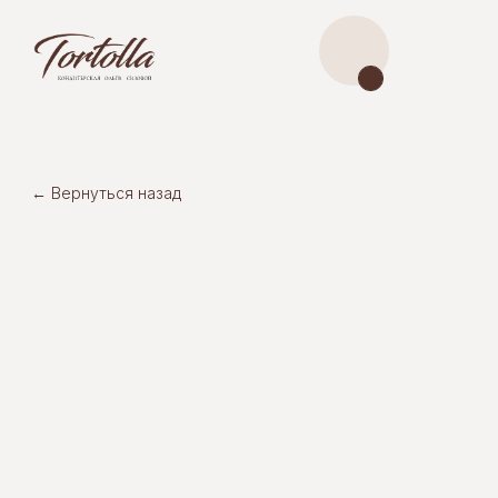
← Вернуться назад