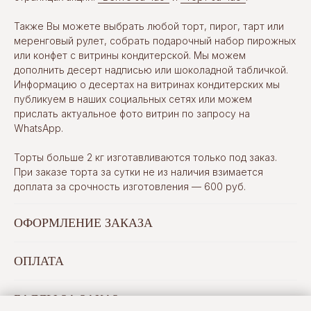
Также Вы можете выбрать любой торт, пирог, тарт или
меренговый рулет, собрать подарочный набор пирожных
или конфет с витрины кондитерской. Мы можем
дополнить десерт надписью или шоколадной табличкой.
Информацию о десертах на витринах кондитерских мы
публикуем в наших социальных сетях или можем
прислать актуальное фото витрин по запросу на
WhatsApp.
Торты больше 2 кг изготавливаются только под заказ.
При заказе торта за сутки не из наличия взимается
доплата за срочность изготовления — 600 руб.
ОФОРМЛЕНИЕ ЗАКАЗА
ОПЛАТА
БАЛЛЫ ЗА ЗАКАЗ