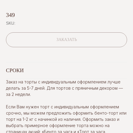
349
SKU:
ЗАКАЗАТЬ
СРОКИ
Заказ на торты с индивидуальным оформлением лучше
делать за 5-7 дней. Для тортов с пряничным декором —
за 2 недели.
Если Вам нужен торт с индивидуальным оформлением
срочно, мы можем предложить оформить бенто-торт или
торт на 1-2 кг с начинкой из наличия. Оформить заказ и
выбрать примерное оформление торта можно на
страницах акций:
«Бенто за час»
и
«Торт за час»
.