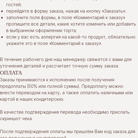
гостей;
перейдите в форму заказа, нажав на кнопку «Заказать»;
заполните поля формы, в поле «Комментарий к заказу»
пропишите все детали, какие хотите изменить или добавить
в выбранном оформлении торта;
если у вас есть аллергия на какой-то продукт, обязательно
укажите это в поле «Комментарий к заказу».
В течение рабочего дня наш менеджер свяжется с вами для
уточнения деталей и рассчитает точную сумму заказа.
ОПЛАТА
Заказы принимаются к исполнению после получения
предоплаты (50% или полной суммы). Предоплату можно
внести переводом на карту, а также оплатить наличными или
картой в наших кондитерских.
В качестве подтверждения перевода необходимо прислать
скриншот чека.
После подтверждения оплаты мы пришлём Вам код заказа для
его получения в кондитерской.