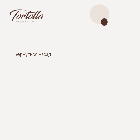
← Вернуться назад