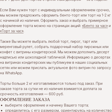
Если Вам нужен торт с индивидуальным оформлением срочно,
мы можем предложить оформить бенто-торт или торт на 1-2 кг
с начинкой из наличия. Оформить заказ и выбрать примерное
оформление торта можно на страницах акций:
«Бенто за час»
и
«Торт за час»
.
Также Вы можете выбрать любой торт, пирог, тарт или
меренговый рулет, собрать подарочный набор пирожных или
конфет с витрины кондитерской. Мы можем дополнить десерт
надписью или шоколадной табличкой. Информацию о десертах
на витринах кондитерских мы публикуем в наших социальных
сетях или можем прислать актуальное фото витрин по запросу
на WhatsApp.
Торты больше 2 кг изготавливаются только под заказ. При
заказе торта за сутки не из наличия взимается доплата за
срочность изготовления — 600 руб.
ОФОРМЛЕНИЕ ЗАКАЗА
выберите оформление и начинку Вашего торта;
определитесь с его размером, ориентируясь на количество