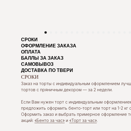
СРОКИ
ОФОРМЛЕНИЕ ЗАКАЗА
ОПЛАТА
БАЛЛЫ ЗА ЗАКАЗ
САМОВЫВОЗ
ДОСТАВКА ПО ТВЕРИ
СРОКИ
Заказ на торты с индивидуальным оформлением лучше
тортов с пряничным декором — за 2 недели.
Если Вам нужен торт с индивидуальным оформление
предложить оформить бенто-торт или торт на 1-2 кг с
Оформить заказ и выбрать примерное оформление т
акций:
«Бенто за час»
и
«Торт за час»
.