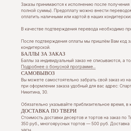
Заказы принимаются к исполнению после получения 
полной суммы). Предоплату можно внести переводом
оплатить наличными или картой в наших кондитерских
В качестве подтверждения перевода необходимо при
После подтверждения оплаты мы пришлём Вам код за
кондитерской.
БАЛЛЫ ЗА ЗАКАЗ
Баллы за индивидуальный заказ не списываются, а т
Подробнее о бонусной программе...
САМОВЫВОЗ
Вы можете самостоятельно забрать свой заказ из на
при оформлении заказа удобный для вас адрес: Спарт
Никитина, 30.
Обязательно указывайте приблизительное время, в 
ДОСТАВКА ПО ТВЕРИ
Стоимость доставки десертов и тортов на заказ по Т
350 руб., многоярусных тортов — 500 руб. Доставка
часы.