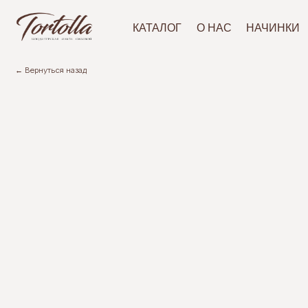
АКЦ
КАТАЛОГ
О НАС
НАЧИНКИ
← Вернуться назад