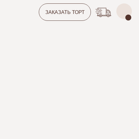
ЗАКАЗАТЬ ТОРТ