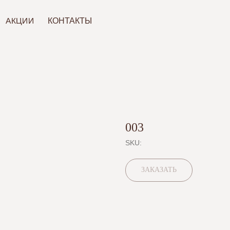
ИИ
КОНТАКТЫ
003
SKU:
ЗАКАЗАТЬ