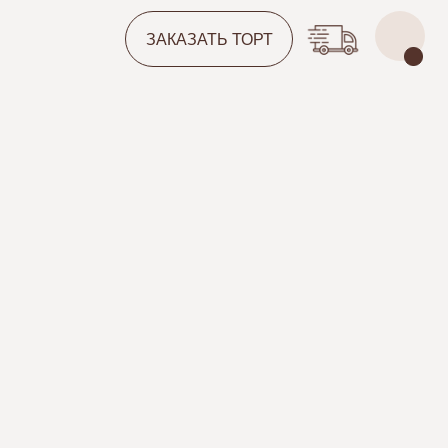
ЗАКАЗАТЬ ТОРТ