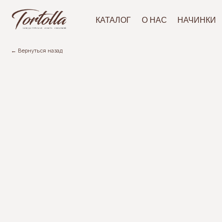
АКЦ
КАТАЛОГ
О НАС
НАЧИНКИ
← Вернуться назад