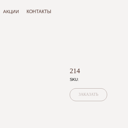
ИИ
КОНТАКТЫ
214
SKU:
ЗАКАЗАТЬ