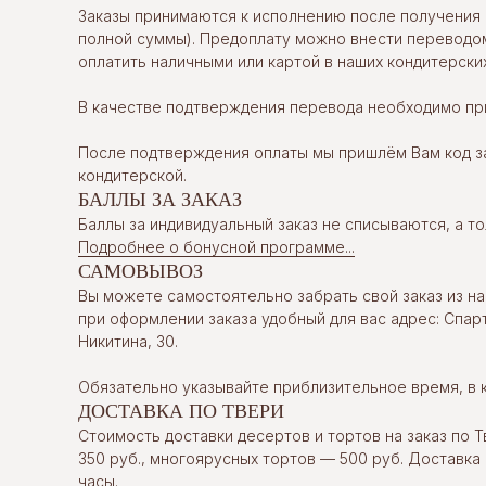
Заказы принимаются к исполнению после получения 
полной суммы). Предоплату можно внести переводом
оплатить наличными или картой в наших кондитерских
В качестве подтверждения перевода необходимо при
После подтверждения оплаты мы пришлём Вам код за
кондитерской.
БАЛЛЫ ЗА ЗАКАЗ
Баллы за индивидуальный заказ не списываются, а т
Подробнее о бонусной программе...
САМОВЫВОЗ
Вы можете самостоятельно забрать свой заказ из на
при оформлении заказа удобный для вас адрес: Спарт
Никитина, 30.
Обязательно указывайте приблизительное время, в 
ДОСТАВКА ПО ТВЕРИ
Стоимость доставки десертов и тортов на заказ по Т
350 руб., многоярусных тортов — 500 руб. Доставка
часы.