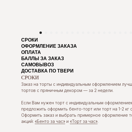
СРОКИ
ОФОРМЛЕНИЕ ЗАКАЗА
ОПЛАТА
БАЛЛЫ ЗА ЗАКАЗ
САМОВЫВОЗ
ДОСТАВКА ПО ТВЕРИ
СРОКИ
Заказ на торты с индивидуальным оформлением лучше
тортов с пряничным декором — за 2 недели.
Если Вам нужен торт с индивидуальным оформление
предложить оформить бенто-торт или торт на 1-2 кг с
Оформить заказ и выбрать примерное оформление т
акций:
«Бенто за час»
и
«Торт за час»
.