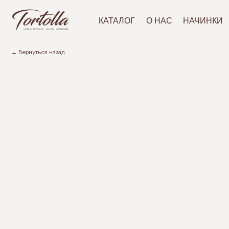
АКЦ
КАТАЛОГ
О НАС
НАЧИНКИ
← Вернуться назад