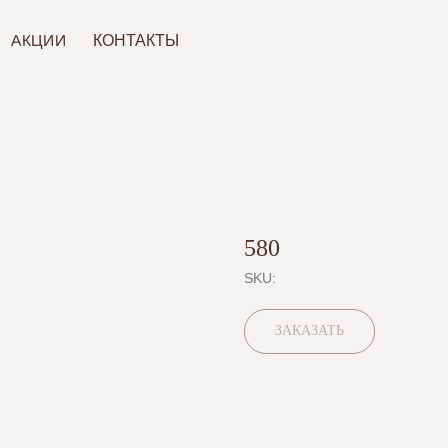
ИИ
КОНТАКТЫ
580
SKU:
ЗАКАЗАТЬ