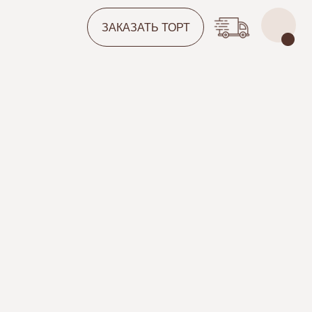
ЗАКАЗАТЬ ТОРТ