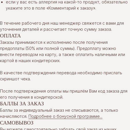
если у вас есть аллергия на какой-то продукт, обязательно
укажите это в поле «Комментарий к заказу».
В течение рабочего дня наш менеджер свяжется с вами для
уточнения деталей и рассчитает точную сумму заказа.
ОПЛАТА
Заказы принимаются к исполнению после получения
предоплаты (50% или полной суммы). Предоплату можно
внести переводом на карту, а также оплатить наличными или
картой в наших кондитерских.
В качестве подтверждения перевода необходимо прислать
скриншот чека.
После подтверждения оплаты мы пришлём Вам код заказа для
его получения в кондитерской.
БАЛЛЫ ЗА ЗАКАЗ
Баллы за индивидуальный заказ не списываются, а только
начисляются.
Подробнее о бонусной программе...
САМОВЫВОЗ
Вы можете самостоятельно забрать свой заказ из наших