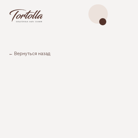
← Вернуться назад