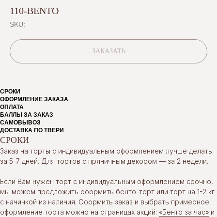
110-BENTO
SKU:
ЗАКАЗАТЬ
СРОКИ
ОФОРМЛЕНИЕ ЗАКАЗА
ОПЛАТА
БАЛЛЫ ЗА ЗАКАЗ
САМОВЫВОЗ
ДОСТАВКА ПО ТВЕРИ
СРОКИ
Заказ на торты с индивидуальным оформлением лучше делать
за 5-7 дней. Для тортов с пряничным декором — за 2 недели.
Если Вам нужен торт с индивидуальным оформлением срочно,
мы можем предложить оформить бенто-торт или торт на 1-2 кг
с начинкой из наличия. Оформить заказ и выбрать примерное
оформление торта можно на страницах акций:
«Бенто за час»
и