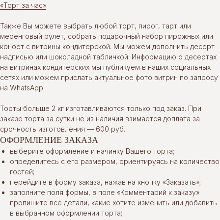
«Торт за час»
.
Также Вы можете выбрать любой торт, пирог, тарт или
меренговый рулет, собрать подарочный набор пирожных или
конфет с витрины кондитерской. Мы можем дополнить десерт
надписью или шоколадной табличкой. Информацию о десертах
на витринах кондитерских мы публикуем в наших социальных
сетях или можем прислать актуальное фото витрин по запросу
на WhatsApp.
Торты больше 2 кг изготавливаются только под заказ. При
заказе торта за сутки не из наличия взимается доплата за
срочность изготовления — 600 руб.
ОФОРМЛЕНИЕ ЗАКАЗА
выберите оформление и начинку Вашего торта;
определитесь с его размером, ориентируясь на количество
гостей;
перейдите в форму заказа, нажав на кнопку «Заказать»;
заполните поля формы, в поле «Комментарий к заказу»
пропишите все детали, какие хотите изменить или добавить
в выбранном оформлении торта;