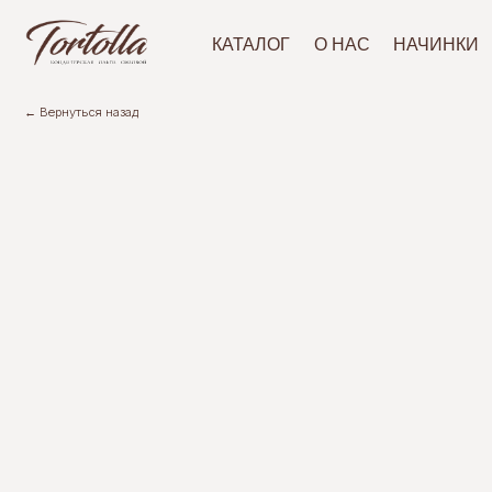
АКЦ
КАТАЛОГ
О НАС
НАЧИНКИ
← Вернуться назад