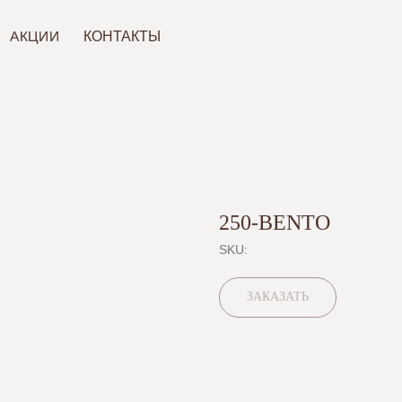
ИИ
КОНТАКТЫ
250-BENTO
SKU:
ЗАКАЗАТЬ