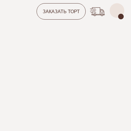
ЗАКАЗАТЬ ТОРТ