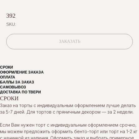
392
SKU:
ЗАКАЗАТЬ
СРОКИ
ОФОРМЛЕНИЕ ЗАКАЗА
ОПЛАТА
БАЛЛЫ ЗА ЗАКАЗ
САМОВЫВОЗ
ДОСТАВКА ПО ТВЕРИ
СРОКИ
Заказ на торты с индивидуальным оформлением лучше делать
за 5-7 дней. Для тортов с пряничным декором — за 2 недели.
Если Вам нужен торт с индивидуальным оформлением срочно,
мы можем предложить оформить бенто-торт или торт на 1-2 кг
с начинкой из наличия. Оформить заказ и выбрать примерное