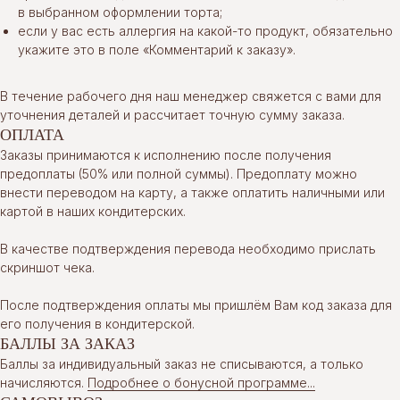
в выбранном оформлении торта;
если у вас есть аллергия на какой-то продукт, обязательно
укажите это в поле «Комментарий к заказу».
В течение рабочего дня наш менеджер свяжется с вами для
уточнения деталей и рассчитает точную сумму заказа.
ОПЛАТА
Заказы принимаются к исполнению после получения
предоплаты (50% или полной суммы). Предоплату можно
внести переводом на карту, а также оплатить наличными или
картой в наших кондитерских.
В качестве подтверждения перевода необходимо прислать
скриншот чека.
После подтверждения оплаты мы пришлём Вам код заказа для
его получения в кондитерской.
БАЛЛЫ ЗА ЗАКАЗ
Баллы за индивидуальный заказ не списываются, а только
начисляются.
Подробнее о бонусной программе...