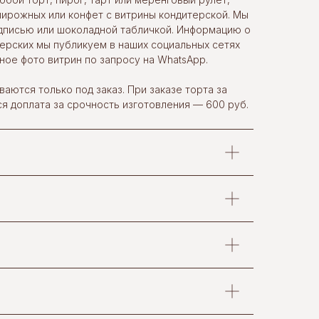
ирожных или конфет с витрины кондитерской. Мы
дписью или шоколадной табличкой. Информацию о
терских мы публикуем в наших социальных сетях
ное фото витрин по запросу на WhatsApp.
ваются только под заказ. При заказе торта за
ся доплата за срочность изготовления — 600 руб.