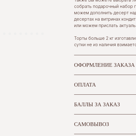
собрать подарочный набор п
можем дополнить десерт на
десертах на витринах конди
или можем прислать актуаль
Торты больше 2 кг изготавли
сутки не из наличия взимает
ОФОРМЛЕНИЕ ЗАКАЗА
ОПЛАТА
БАЛЛЫ ЗА ЗАКАЗ
САМОВЫВОЗ