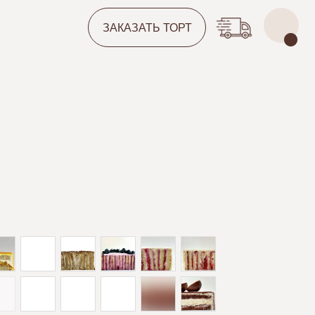
ЗАКАЗАТЬ ТОРТ