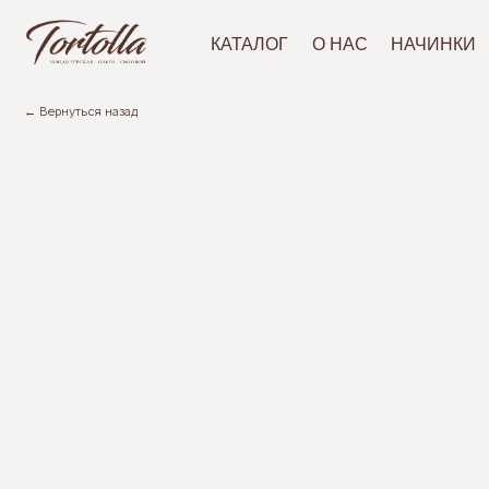
АКЦ
КАТАЛОГ
О НАС
НАЧИНКИ
← Вернуться назад