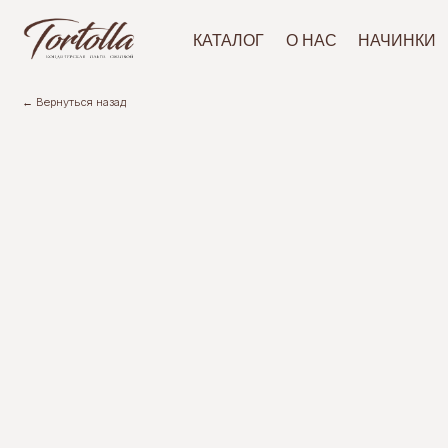
АКЦ
КАТАЛОГ
О НАС
НАЧИНКИ
← Вернуться назад