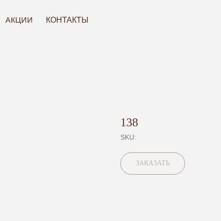
ИИ
КОНТАКТЫ
138
SKU:
ЗАКАЗАТЬ