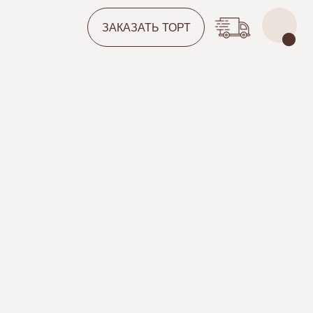
ЗАКАЗАТЬ ТОРТ