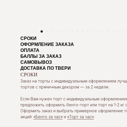
СРОКИ
ОФОРМЛЕНИЕ ЗАКАЗА
ОПЛАТА
БАЛЛЫ ЗА ЗАКАЗ
САМОВЫВОЗ
ДОСТАВКА ПО ТВЕРИ
СРОКИ
Заказ на торты с индивидуальным оформлением лучше
тортов с пряничным декором — за 2 недели.
Если Вам нужен торт с индивидуальным оформление
предложить оформить бенто-торт или торт на 1-2 кг с
Оформить заказ и выбрать примерное оформление т
акций:
«Бенто за час»
и
«Торт за час»
.