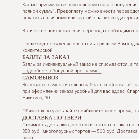
Заказы принимаются к исполнению после получения 
полной суммы). Предоплату можно внести переводом
оплатить наличными или картой в наших кондитерских
В качестве подтверждения перевода необходимо при
После подтверждения оплаты мы пришлём Вам код за
кондитерской.
БАЛЛЫ ЗА ЗАКАЗ
Баллы за индивидуальный заказ не списываются, а т
Подробнее о бонусной программе...
САМОВЫВОЗ
Вы можете самостоятельно забрать свой заказ из на
при оформлении заказа удобный для вас адрес: Спарт
Никитина, 30.
Обязательно указывайте приблизительное время, в 
ДОСТАВКА ПО ТВЕРИ
Стоимость доставки десертов и тортов на заказ по Т
350 руб., многоярусных тортов — 500 руб. Доставка
часы.