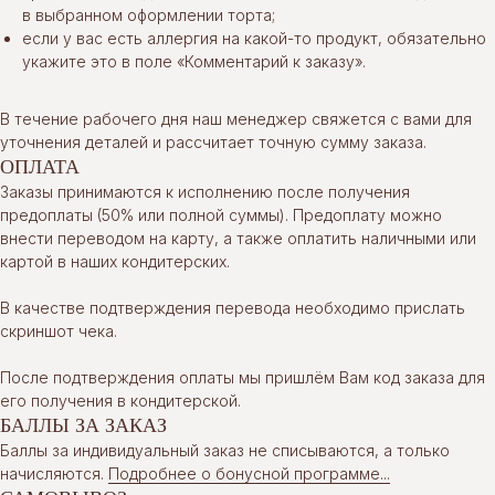
в выбранном оформлении торта;
если у вас есть аллергия на какой-то продукт, обязательно
укажите это в поле «Комментарий к заказу».
В течение рабочего дня наш менеджер свяжется с вами для
уточнения деталей и рассчитает точную сумму заказа.
ОПЛАТА
Заказы принимаются к исполнению после получения
предоплаты (50% или полной суммы). Предоплату можно
внести переводом на карту, а также оплатить наличными или
картой в наших кондитерских.
В качестве подтверждения перевода необходимо прислать
скриншот чека.
После подтверждения оплаты мы пришлём Вам код заказа для
его получения в кондитерской.
БАЛЛЫ ЗА ЗАКАЗ
Баллы за индивидуальный заказ не списываются, а только
начисляются.
Подробнее о бонусной программе...