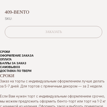
409-BENTO
SKU:
ЗАКАЗАТЬ
СРОКИ
ОФОРМЛЕНИЕ ЗАКАЗА
ОПЛАТА
БАЛЛЫ ЗА ЗАКАЗ
САМОВЫВОЗ
ДОСТАВКА ПО ТВЕРИ
СРОКИ
Заказ на торты с индивидуальным оформлением лучше делать
за 5-7 дней. Для тортов с пряничным декором — за 2 недели.
Если Вам нужен торт с индивидуальным оформлением срочно,
мы можем предложить оформить бенто-торт или торт на 1-2 кг
с начинкой из наличия. Оформить заказ и выбрать примерное