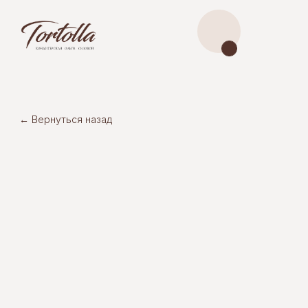
← Вернуться назад