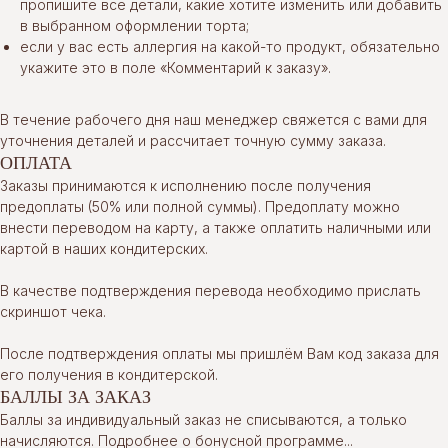
пропишите все детали, какие хотите изменить или добавить
в выбранном оформлении торта;
если у вас есть аллергия на какой-то продукт, обязательно
укажите это в поле «Комментарий к заказу».
В течение рабочего дня наш менеджер свяжется с вами для
уточнения деталей и рассчитает точную сумму заказа.
ОПЛАТА
Заказы принимаются к исполнению после получения
предоплаты (50% или полной суммы). Предоплату можно
внести переводом на карту, а также оплатить наличными или
картой в наших кондитерских.
В качестве подтверждения перевода необходимо прислать
скриншот чека.
После подтверждения оплаты мы пришлём Вам код заказа для
его получения в кондитерской.
БАЛЛЫ ЗА ЗАКАЗ
Баллы за индивидуальный заказ не списываются, а только
начисляются.
Подробнее о бонусной программе...