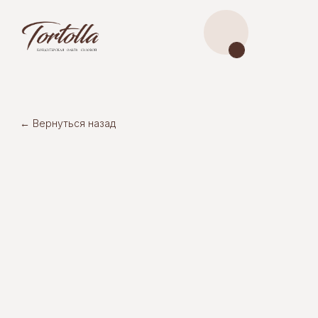
← Вернуться назад