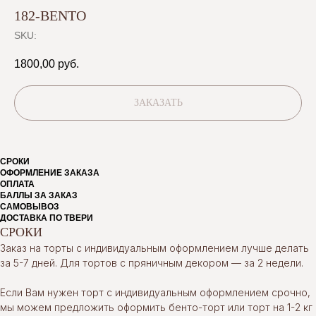
182-BENTO
SKU:
1800,00
руб.
ЗАКАЗАТЬ
СРОКИ
ОФОРМЛЕНИЕ ЗАКАЗА
ОПЛАТА
БАЛЛЫ ЗА ЗАКАЗ
САМОВЫВОЗ
ДОСТАВКА ПО ТВЕРИ
СРОКИ
Заказ на торты с индивидуальным оформлением лучше делать
за 5-7 дней. Для тортов с пряничным декором — за 2 недели.
Если Вам нужен торт с индивидуальным оформлением срочно,
мы можем предложить оформить бенто-торт или торт на 1-2 кг