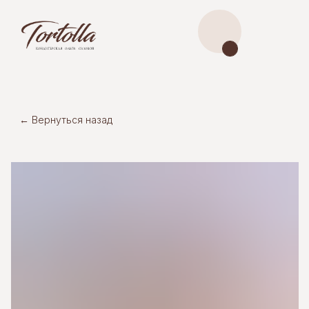
← Вернуться назад