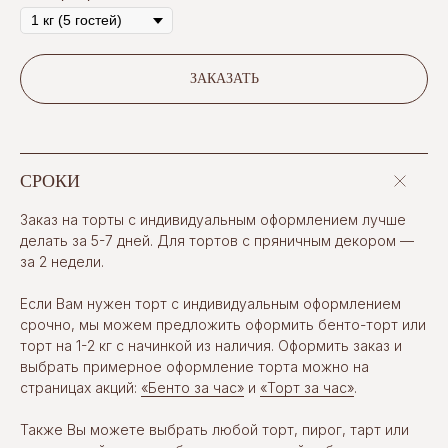
ЗАКАЗАТЬ
СРОКИ
Заказ на торты с индивидуальным оформлением лучше
делать за 5-7 дней. Для тортов с пряничным декором —
за 2 недели.
Если Вам нужен торт с индивидуальным оформлением
срочно, мы можем предложить оформить бенто-торт или
торт на 1-2 кг с начинкой из наличия. Оформить заказ и
выбрать примерное оформление торта можно на
страницах акций:
«Бенто за час»
и
«Торт за час»
.
Также Вы можете выбрать любой торт, пирог, тарт или