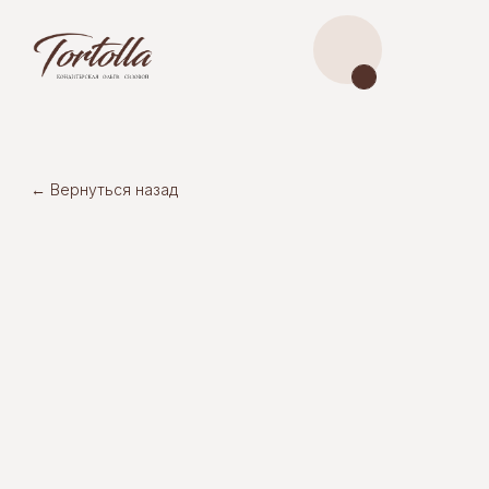
← Вернуться назад