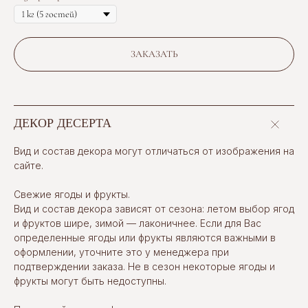
ЗАКАЗАТЬ
ДЕКОР ДЕСЕРТА
Вид и состав декора могут отличаться от изображения на
сайте.
Свежие ягоды и фрукты.
Вид и состав декора зависят от сезона: летом выбор ягод
и фруктов шире, зимой — лаконичнее. Если для Вас
определенные ягоды или фрукты являются важными в
оформлении, уточните это у менеджера при
подтверждении заказа. Не в сезон некоторые ягоды и
фрукты могут быть недоступны.