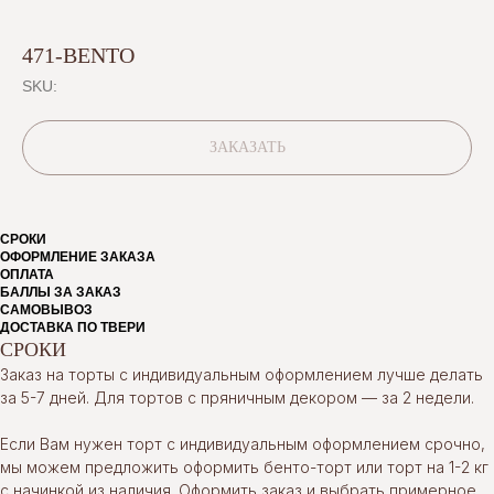
471-BENTO
SKU:
ЗАКАЗАТЬ
СРОКИ
ОФОРМЛЕНИЕ ЗАКАЗА
ОПЛАТА
БАЛЛЫ ЗА ЗАКАЗ
САМОВЫВОЗ
ДОСТАВКА ПО ТВЕРИ
СРОКИ
Заказ на торты с индивидуальным оформлением лучше делать
за 5-7 дней. Для тортов с пряничным декором — за 2 недели.
Если Вам нужен торт с индивидуальным оформлением срочно,
мы можем предложить оформить бенто-торт или торт на 1-2 кг
с начинкой из наличия. Оформить заказ и выбрать примерное