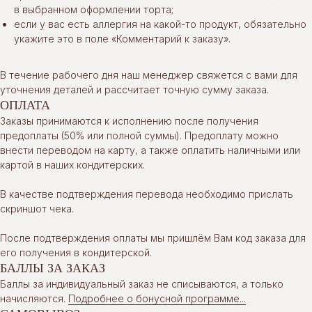
в выбранном оформлении торта;
если у вас есть аллергия на какой-то продукт, обязательно
укажите это в поле «Комментарий к заказу».
В течение рабочего дня наш менеджер свяжется с вами для
уточнения деталей и рассчитает точную сумму заказа.
ОПЛАТА
Заказы принимаются к исполнению после получения
предоплаты (50% или полной суммы). Предоплату можно
внести переводом на карту, а также оплатить наличными или
картой в наших кондитерских.
В качестве подтверждения перевода необходимо прислать
скриншот чека.
После подтверждения оплаты мы пришлём Вам код заказа для
его получения в кондитерской.
БАЛЛЫ ЗА ЗАКАЗ
Баллы за индивидуальный заказ не списываются, а только
начисляются.
Подробнее о бонусной программе...