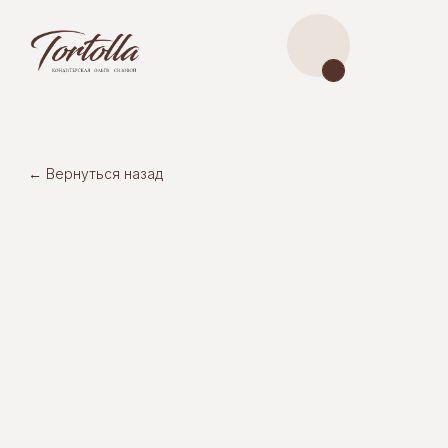
← Вернуться назад