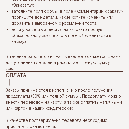
«Заказать»;
заполните поля формы, в поле «Комментарий к заказу»
пропишите все детали, какие хотите изменить или
добавить в выбранном оформлении торта;
если у вас есть аллергия на какой-то продукт,
обязательно укажите это в поле «Комментарий к
заказу».
В течение рабочего дня наш менеджер свяжется с вами
для уточнения деталей и рассчитает точную сумму
заказа.
ОПЛАТА
Заказы принимаются к исполнению после получения
предоплаты (50% или полной суммы). Предоплату можно
внести переводом на карту, а также оплатить наличными
или картой в наших кондитерских.
В качестве подтверждения перевода необходимо
прислать скриншот чека.