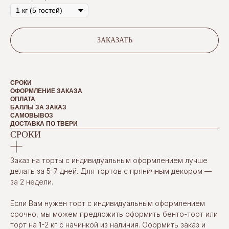
ЗАКАЗАТЬ
СРОКИ
ОФОРМЛЕНИЕ ЗАКАЗА
ОПЛАТА
БАЛЛЫ ЗА ЗАКАЗ
САМОВЫВОЗ
ДОСТАВКА ПО ТВЕРИ
СРОКИ
Заказ на торты с индивидуальным оформлением лучше
делать за 5-7 дней. Для тортов с пряничным декором —
за 2 недели.
Если Вам нужен торт с индивидуальным оформлением
срочно, мы можем предложить оформить бенто-торт или
торт на 1-2 кг с начинкой из наличия. Оформить заказ и