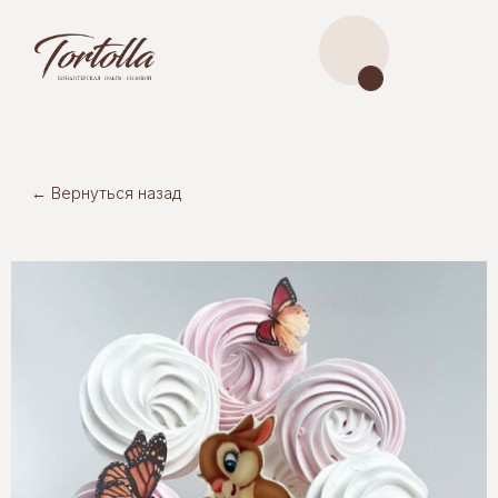
← Вернуться назад