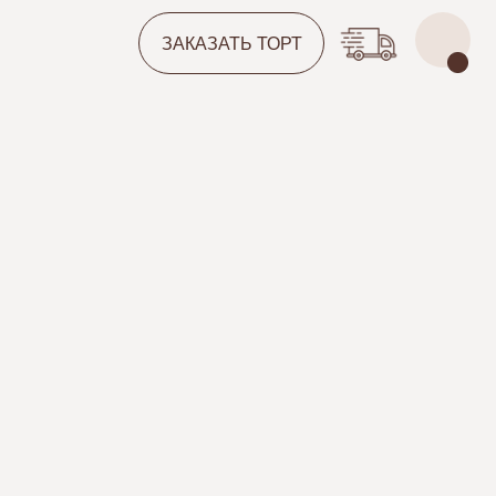
ЗАКАЗАТЬ ТОРТ