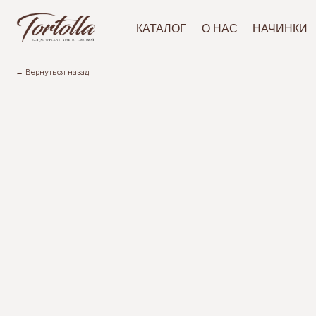
АКЦ
КАТАЛОГ
О НАС
НАЧИНКИ
← Вернуться назад