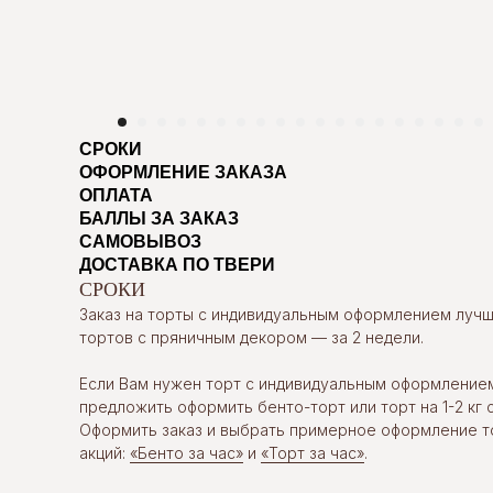
СРОКИ
ОФОРМЛЕНИЕ ЗАКАЗА
ОПЛАТА
БАЛЛЫ ЗА ЗАКАЗ
САМОВЫВОЗ
ДОСТАВКА ПО ТВЕРИ
СРОКИ
Заказ на торты с индивидуальным оформлением лучше
тортов с пряничным декором — за 2 недели.
Если Вам нужен торт с индивидуальным оформление
предложить оформить бенто-торт или торт на 1-2 кг с
Оформить заказ и выбрать примерное оформление т
акций:
«Бенто за час»
и
«Торт за час»
.