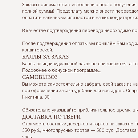
Заказы принимаются к исполнению после получения 
полной суммы). Предоплату можно внести переводом
оплатить наличными или картой в наших кондитерских
В качестве подтверждения перевода необходимо при
После подтверждения оплаты мы пришлём Вам код за
кондитерской.
БАЛЛЫ ЗА ЗАКАЗ
Баллы за индивидуальный заказ не списываются, а т
Подробнее о бонусной программе...
САМОВЫВОЗ
Вы можете самостоятельно забрать свой заказ из на
при оформлении заказа удобный для вас адрес: Спарт
Никитина, 30.
Обязательно указывайте приблизительное время, в 
ДОСТАВКА ПО ТВЕРИ
Стоимость доставки десертов и тортов на заказ по Т
350 руб., многоярусных тортов — 500 руб. Доставка
часы.