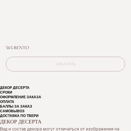
565-BENTO
ЗАКАЗАТЬ
ДЕКОР ДЕСЕРТА
СРОКИ
ОФОРМЛЕНИЕ ЗАКАЗА
ОПЛАТА
БАЛЛЫ ЗА ЗАКАЗ
САМОВЫВОЗ
ДОСТАВКА ПО ТВЕРИ
ДЕКОР ДЕСЕРТА
Вид и состав декора могут отличаться от изображения на