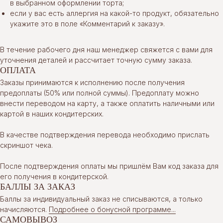
в выбранном оформлении торта;
если у вас есть аллергия на какой-то продукт, обязательно
укажите это в поле «Комментарий к заказу».
В течение рабочего дня наш менеджер свяжется с вами для
уточнения деталей и рассчитает точную сумму заказа.
ОПЛАТА
Заказы принимаются к исполнению после получения
предоплаты (50% или полной суммы). Предоплату можно
внести переводом на карту, а также оплатить наличными или
картой в наших кондитерских.
В качестве подтверждения перевода необходимо прислать
скриншот чека.
После подтверждения оплаты мы пришлём Вам код заказа для
его получения в кондитерской.
БАЛЛЫ ЗА ЗАКАЗ
Баллы за индивидуальный заказ не списываются, а только
начисляются.
Подробнее о бонусной программе...
САМОВЫВОЗ