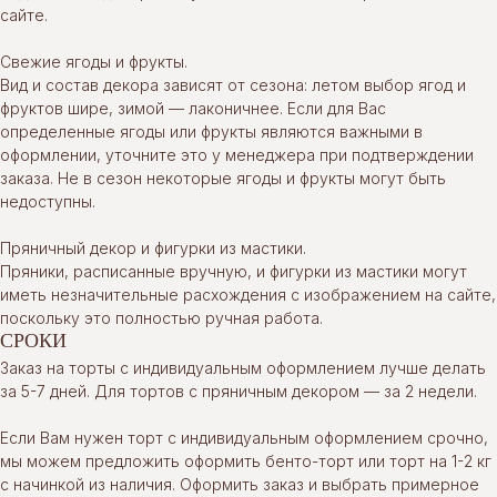
сайте.
Свежие ягоды и фрукты.
Вид и состав декора зависят от сезона: летом выбор ягод и
фруктов шире, зимой — лаконичнее. Если для Вас
определенные ягоды или фрукты являются важными в
оформлении, уточните это у менеджера при подтверждении
заказа. Не в сезон некоторые ягоды и фрукты могут быть
недоступны.
Пряничный декор и фигурки из мастики.
Пряники, расписанные вручную, и фигурки из мастики могут
иметь незначительные расхождения с изображением на сайте,
поскольку это полностью ручная работа.
СРОКИ
Заказ на торты с индивидуальным оформлением лучше делать
за 5-7 дней. Для тортов с пряничным декором — за 2 недели.
Если Вам нужен торт с индивидуальным оформлением срочно,
мы можем предложить оформить бенто-торт или торт на 1-2 кг
с начинкой из наличия. Оформить заказ и выбрать примерное