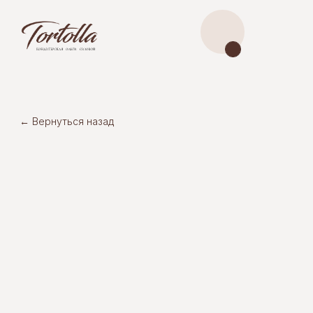
← Вернуться назад