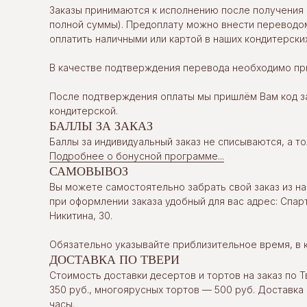
Заказы принимаются к исполнению после получения 
полной суммы). Предоплату можно внести переводом
оплатить наличными или картой в наших кондитерских
В качестве подтверждения перевода необходимо при
После подтверждения оплаты мы пришлём Вам код за
кондитерской.
БАЛЛЫ ЗА ЗАКАЗ
Баллы за индивидуальный заказ не списываются, а т
Подробнее о бонусной программе...
САМОВЫВОЗ
Вы можете самостоятельно забрать свой заказ из на
при оформлении заказа удобный для вас адрес: Спарт
Никитина, 30.
Обязательно указывайте приблизительное время, в 
ДОСТАВКА ПО ТВЕРИ
Стоимость доставки десертов и тортов на заказ по Т
350 руб., многоярусных тортов — 500 руб. Доставка
часы.