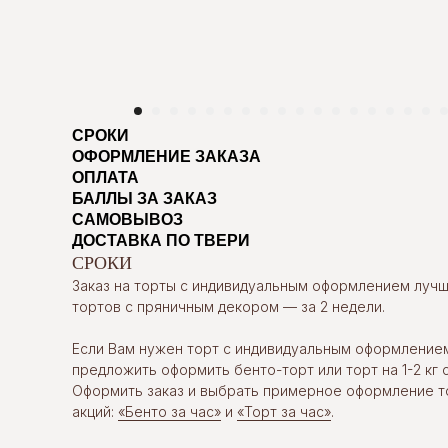
СРОКИ
ОФОРМЛЕНИЕ ЗАКАЗА
ОПЛАТА
БАЛЛЫ ЗА ЗАКАЗ
САМОВЫВОЗ
ДОСТАВКА ПО ТВЕРИ
СРОКИ
Заказ на торты с индивидуальным оформлением лучше
тортов с пряничным декором — за 2 недели.
Если Вам нужен торт с индивидуальным оформление
предложить оформить бенто-торт или торт на 1-2 кг с
Оформить заказ и выбрать примерное оформление т
акций:
«Бенто за час»
и
«Торт за час»
.