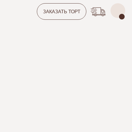
ЗАКАЗАТЬ ТОРТ