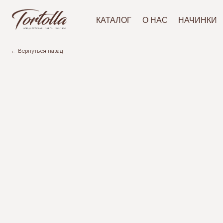
АКЦ
КАТАЛОГ
О НАС
НАЧИНКИ
← Вернуться назад