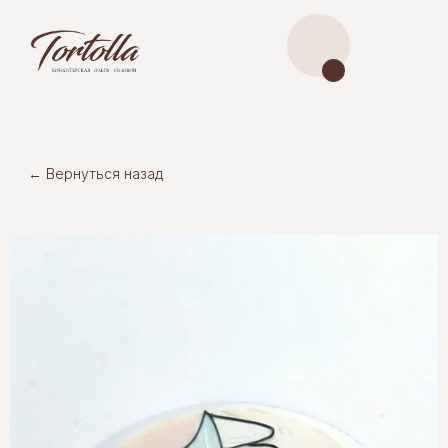
← Вернуться назад