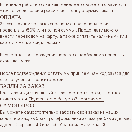
В течение рабочего дня наш менеджер свяжется с вами для
уточнения деталей и рассчитает точную сумму заказа.
ОПЛАТА
Заказы принимаются к исполнению после получения
предоплаты (50% или полной суммы). Предоплату можно
внести переводом на карту, а также оплатить наличными или
картой в наших кондитерских.
В качестве подтверждения перевода необходимо прислать
скриншот чека.
После подтверждения оплаты мы пришлём Вам код заказа для
его получения в кондитерской.
БАЛЛЫ ЗА ЗАКАЗ
Баллы за индивидуальный заказ не списываются, а только
начисляются.
Подробнее о бонусной программе...
САМОВЫВОЗ
Вы можете самостоятельно забрать свой заказ из наших
кондитерских, выбрав при оформлении заказа удобный для вас
адрес: Спартака, 46 или наб. Афанасия Никитина, 30.