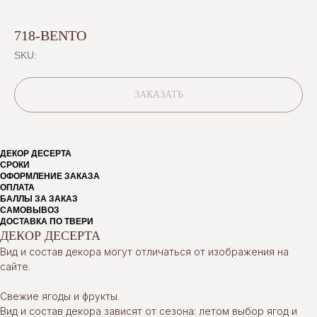
718-BENTO
SKU:
ЗАКАЗАТЬ
ДЕКОР ДЕСЕРТА
СРОКИ
ОФОРМЛЕНИЕ ЗАКАЗА
ОПЛАТА
БАЛЛЫ ЗА ЗАКАЗ
САМОВЫВОЗ
ДОСТАВКА ПО ТВЕРИ
ДЕКОР ДЕСЕРТА
Вид и состав декора могут отличаться от изображения на
сайте.
Свежие ягоды и фрукты.
Вид и состав декора зависят от сезона: летом выбор ягод и