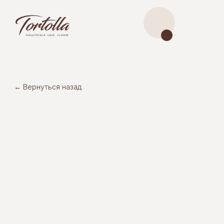
← Вернуться назад