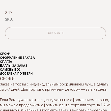
247
SKU:
ЗАКАЗАТЬ
СРОКИ
ОФОРМЛЕНИЕ ЗАКАЗА
ОПЛАТА
БАЛЛЫ ЗА ЗАКАЗ
САМОВЫВОЗ
ДОСТАВКА ПО ТВЕРИ
СРОКИ
Заказ на торты с индивидуальным оформлением лучше делать
за 5-7 дней. Для тортов с пряничным декором — за 2 недели.
Если Вам нужен торт с индивидуальным оформлением срочно,
мы можем предложить оформить бенто-торт или торт на 1-2 кг
с начинкой из наличия. Оформить заказ и выбрать примерное