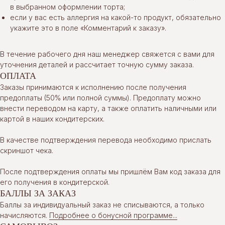
в выбранном оформлении торта;
если у вас есть аллергия на какой-то продукт, обязательно
укажите это в поле «Комментарий к заказу».
В течение рабочего дня наш менеджер свяжется с вами для
уточнения деталей и рассчитает точную сумму заказа.
ОПЛАТА
Заказы принимаются к исполнению после получения
предоплаты (50% или полной суммы). Предоплату можно
внести переводом на карту, а также оплатить наличными или
картой в наших кондитерских.
В качестве подтверждения перевода необходимо прислать
скриншот чека.
После подтверждения оплаты мы пришлём Вам код заказа для
его получения в кондитерской.
БАЛЛЫ ЗА ЗАКАЗ
Баллы за индивидуальный заказ не списываются, а только
начисляются.
Подробнее о бонусной программе...