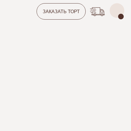
ЗАКАЗАТЬ ТОРТ