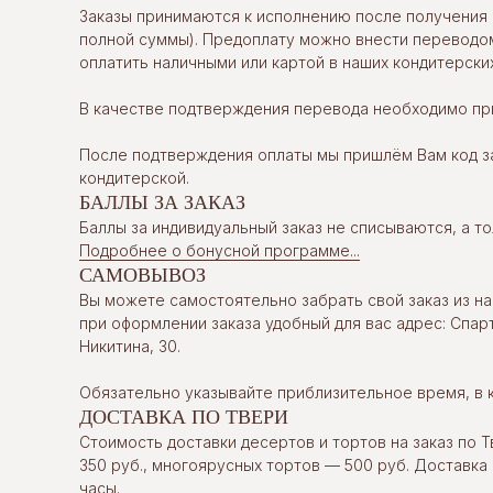
Заказы принимаются к исполнению после получения 
полной суммы). Предоплату можно внести переводом
оплатить наличными или картой в наших кондитерских
В качестве подтверждения перевода необходимо при
После подтверждения оплаты мы пришлём Вам код за
кондитерской.
БАЛЛЫ ЗА ЗАКАЗ
Баллы за индивидуальный заказ не списываются, а т
Подробнее о бонусной программе...
САМОВЫВОЗ
Вы можете самостоятельно забрать свой заказ из на
при оформлении заказа удобный для вас адрес: Спарт
Никитина, 30.
Обязательно указывайте приблизительное время, в 
ДОСТАВКА ПО ТВЕРИ
Стоимость доставки десертов и тортов на заказ по Т
350 руб., многоярусных тортов — 500 руб. Доставка
часы.