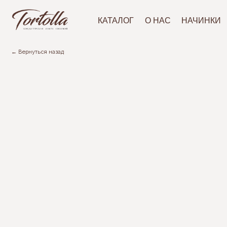
АКЦ
КАТАЛОГ
О НАС
НАЧИНКИ
← Вернуться назад