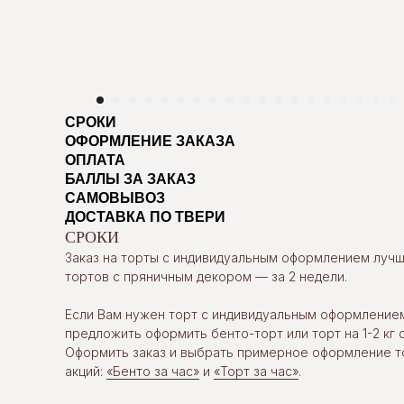
СРОКИ
ОФОРМЛЕНИЕ ЗАКАЗА
ОПЛАТА
БАЛЛЫ ЗА ЗАКАЗ
САМОВЫВОЗ
ДОСТАВКА ПО ТВЕРИ
СРОКИ
Заказ на торты с индивидуальным оформлением лучше
тортов с пряничным декором — за 2 недели.
Если Вам нужен торт с индивидуальным оформление
предложить оформить бенто-торт или торт на 1-2 кг с
Оформить заказ и выбрать примерное оформление т
акций:
«Бенто за час»
и
«Торт за час»
.