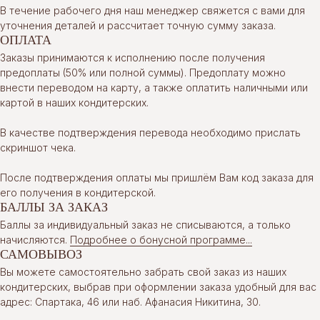
В течение рабочего дня наш менеджер свяжется с вами для
уточнения деталей и рассчитает точную сумму заказа.
ОПЛАТА
Заказы принимаются к исполнению после получения
предоплаты (50% или полной суммы). Предоплату можно
внести переводом на карту, а также оплатить наличными или
картой в наших кондитерских.
В качестве подтверждения перевода необходимо прислать
скриншот чека.
После подтверждения оплаты мы пришлём Вам код заказа для
его получения в кондитерской.
БАЛЛЫ ЗА ЗАКАЗ
Баллы за индивидуальный заказ не списываются, а только
начисляются.
Подробнее о бонусной программе...
САМОВЫВОЗ
Вы можете самостоятельно забрать свой заказ из наших
кондитерских, выбрав при оформлении заказа удобный для вас
адрес: Спартака, 46 или наб. Афанасия Никитина, 30.