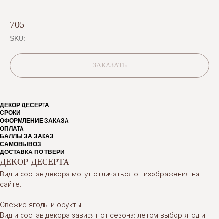
705
SKU:
ЗАКАЗАТЬ
ДЕКОР ДЕСЕРТА
СРОКИ
ОФОРМЛЕНИЕ ЗАКАЗА
ОПЛАТА
БАЛЛЫ ЗА ЗАКАЗ
САМОВЫВОЗ
ДОСТАВКА ПО ТВЕРИ
ДЕКОР ДЕСЕРТА
Вид и состав декора могут отличаться от изображения на
сайте.
Свежие ягоды и фрукты.
Вид и состав декора зависят от сезона: летом выбор ягод и