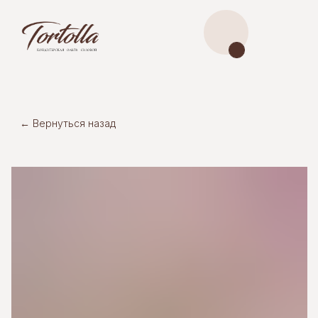
← Вернуться назад