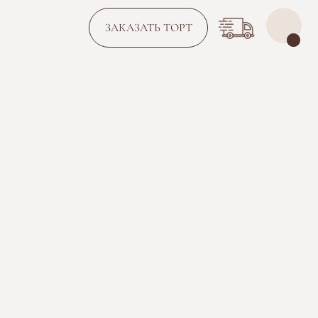
ЗАКАЗАТЬ ТОРТ