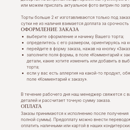
или можем прислать актуальное фото витрин по запр
Торты больше 2 кг изготавливаются только под заказ.
сутки не из наличия взимается доплата за срочность
ОФОРМЛЕНИЕ ЗАКАЗА
выберите оформление и начинку Вашего торта;
определитесь с его размером, ориентируясь на к
перейдите в форму заказа, нажав на кнопку «Заказ
заполните поля формы, в поле «Комментарий к за
детали, какие хотите изменить или добавить в в
торта;
если у вас есть аллергия на какой-то продукт, об
поле «Комментарий к заказу».
В течение рабочего дня наш менеджер свяжется с в
деталей и рассчитает точную сумму заказа.
ОПЛАТА
Заказы принимаются к исполнению после получения 
полной суммы). Предоплату можно внести переводом
оплатить наличными или картой в наших кондитерских