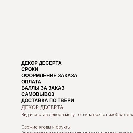
ДЕКОР ДЕСЕРТА
СРОКИ
ОФОРМЛЕНИЕ ЗАКАЗА
ОПЛАТА
БАЛЛЫ ЗА ЗАКАЗ
САМОВЫВОЗ
ДОСТАВКА ПО ТВЕРИ
ДЕКОР ДЕСЕРТА
Вид и состав декора могут отличаться от изображени
Свежие ягоды и фрукты.