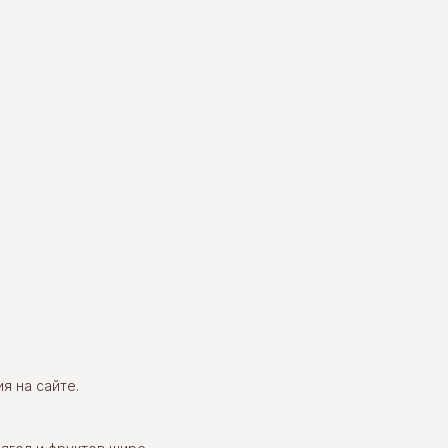
я на сайте.