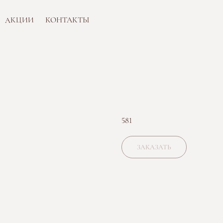
ИИ
КОНТАКТЫ
581
ЗАКАЗАТЬ