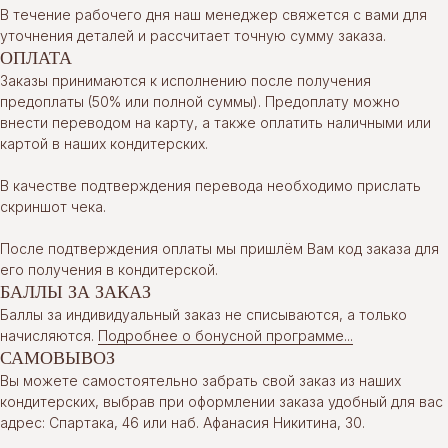
В течение рабочего дня наш менеджер свяжется с вами для
уточнения деталей и рассчитает точную сумму заказа.
ОПЛАТА
Заказы принимаются к исполнению после получения
предоплаты (50% или полной суммы). Предоплату можно
внести переводом на карту, а также оплатить наличными или
картой в наших кондитерских.
В качестве подтверждения перевода необходимо прислать
скриншот чека.
После подтверждения оплаты мы пришлём Вам код заказа для
его получения в кондитерской.
БАЛЛЫ ЗА ЗАКАЗ
Баллы за индивидуальный заказ не списываются, а только
начисляются.
Подробнее о бонусной программе...
САМОВЫВОЗ
Вы можете самостоятельно забрать свой заказ из наших
кондитерских, выбрав при оформлении заказа удобный для вас
адрес: Спартака, 46 или наб. Афанасия Никитина, 30.