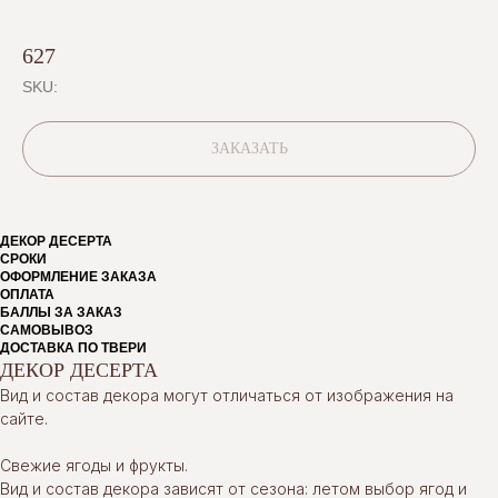
627
SKU:
ЗАКАЗАТЬ
ДЕКОР ДЕСЕРТА
СРОКИ
ОФОРМЛЕНИЕ ЗАКАЗА
ОПЛАТА
БАЛЛЫ ЗА ЗАКАЗ
САМОВЫВОЗ
ДОСТАВКА ПО ТВЕРИ
ДЕКОР ДЕСЕРТА
Вид и состав декора могут отличаться от изображения на
сайте.
Свежие ягоды и фрукты.
Вид и состав декора зависят от сезона: летом выбор ягод и