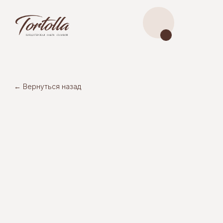
← Вернуться назад