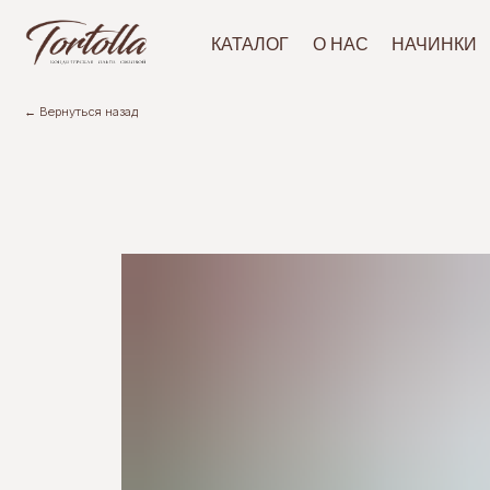
АКЦ
КАТАЛОГ
О НАС
НАЧИНКИ
← Вернуться назад