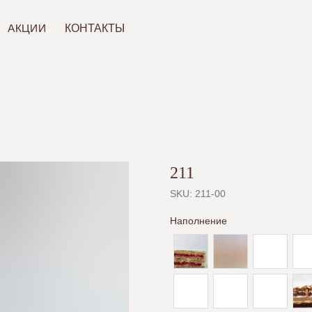
ИИ
КОНТАКТЫ
211
SKU:
211-00
Наполнение