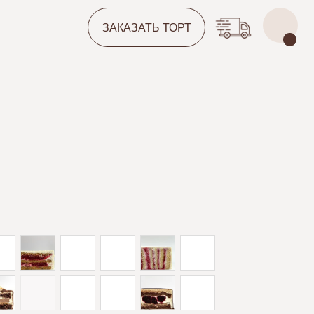
ЗАКАЗАТЬ ТОРТ