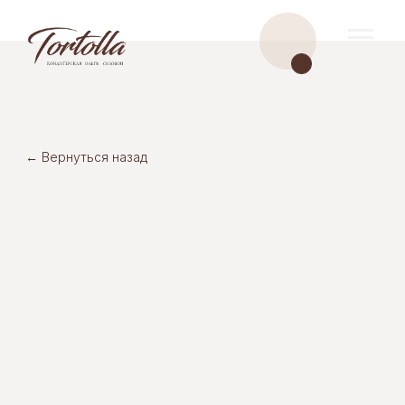
← Вернуться назад