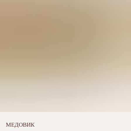
МЕДОВИК