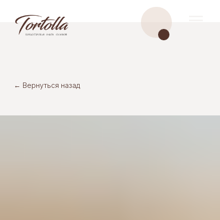
← Вернуться назад