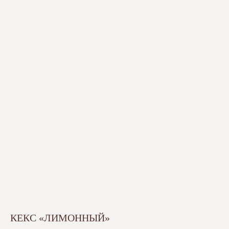
КЕКС «ЛИМОННЫЙ»