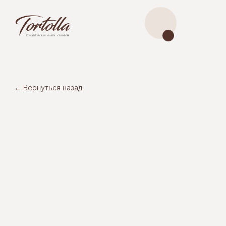
← Вернуться назад