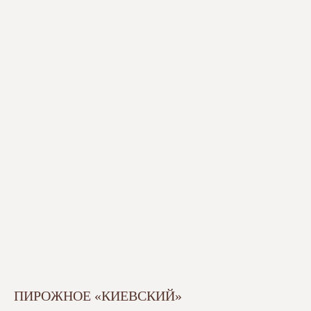
ПИРОЖНОЕ «КИЕВСКИЙ»