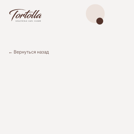
← Вернуться назад