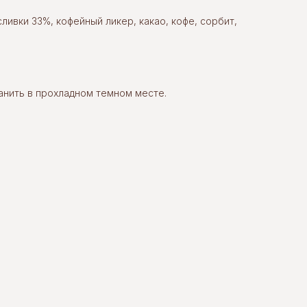
ливки 33%, кофейный ликер, какао, кофе, сорбит,
ранить в прохладном темном месте.