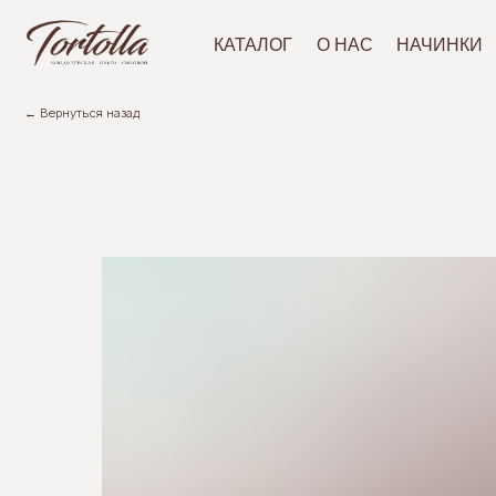
АКЦ
КАТАЛОГ
О НАС
НАЧИНКИ
← Вернуться назад