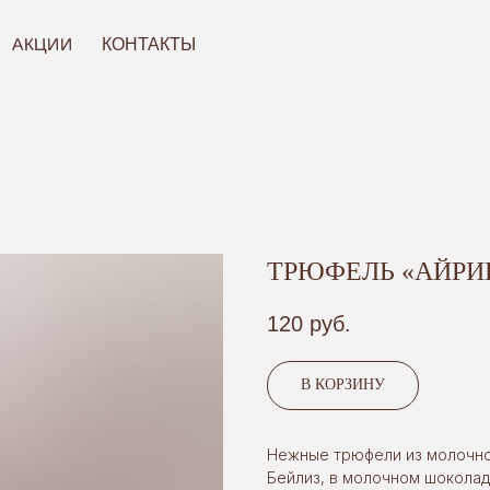
ИИ
КОНТАКТЫ
ТРЮФЕЛЬ «АЙРИ
120
руб.
В КОРЗИНУ
Нежные трюфели из молочно
Бейлиз, в молочном шоколад