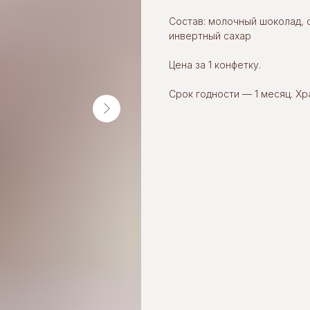
Состав: молочный шоколад, с
инвертный сахар
Цена за 1 конфетку.
Срок годности — 1 месяц. Х